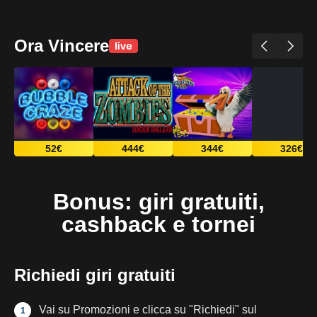
Ora Vincere
52€
444€
344€
326€
Bonus: giri gratuiti,
cashback e tornei
Richiedi giri gratuiti
Vai su Promozioni e clicca su "Richiedi" sul