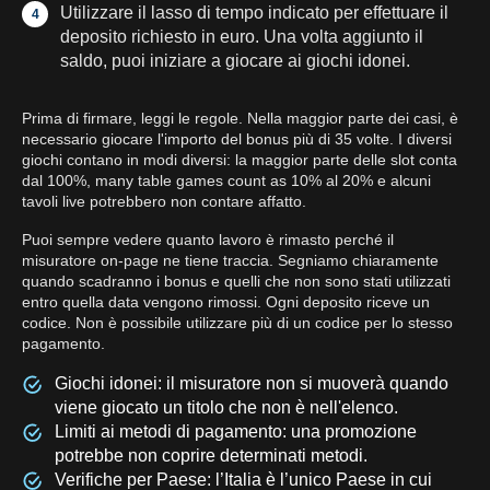
Utilizzare il lasso di tempo indicato per effettuare il
deposito richiesto in euro. Una volta aggiunto il
saldo, puoi iniziare a giocare ai giochi idonei.
Prima di firmare, leggi le regole. Nella maggior parte dei casi, è
necessario giocare l'importo del bonus più di 35 volte. I diversi
giochi contano in modi diversi: la maggior parte delle slot conta
dal 100%, many table games count as 10% al 20% e alcuni
tavoli live potrebbero non contare affatto.
Puoi sempre vedere quanto lavoro è rimasto perché il
misuratore on-page ne tiene traccia. Segniamo chiaramente
quando scadranno i bonus e quelli che non sono stati utilizzati
entro quella data vengono rimossi. Ogni deposito riceve un
codice. Non è possibile utilizzare più di un codice per lo stesso
pagamento.
Giochi idonei: il misuratore non si muoverà quando
viene giocato un titolo che non è nell'elenco.
Limiti ai metodi di pagamento: una promozione
potrebbe non coprire determinati metodi.
Verifiche per Paese: l’Italia è l’unico Paese in cui