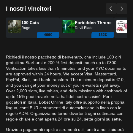
I nostri vincitori
100 Cats
Forbidden Throne
B
Rage
Devil Blade
R
466€
132€
Richiedi il nostro pacchetto di benvenuto, che include 100 giri
gratuiti su Starburst e 200 % first deposit match up to €300.
Verification takes less than 5 minutes, and your KYC documents
are approved within 24 hours. We accept Visa, Mastercard,
PayPal, Skrill, and bank transfers. The minimum deposit is €10,
and you can get your money out of your e-wallets right away.
Over 2,000 slots, live tables, and daily missions with cashback of
up to 15% puoi trovarlo nella hall del nostro casinò. Per i
giocatori in Italia, Bobet Online Italy offre supporto nella propria
lingua, conti EUR e strumenti di autoesclusione in linea con le
regole ADM. Organizziamo tornei divertenti ogni settimana con
regole chiare e chat aperta 24 ore su 24, sette giorni su sette.
Grazie a pagamenti rapidi e strumenti utili, unirti a noi ti aiuterà