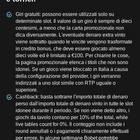
Giri gratuiti: possono essere utilizzati solo su
determinate slot. Il valore di un giro è sempre di dieci
centesimi, a meno che la carta promozionale non
dica diversamente. L'eventuale denaro extra vinto
viene sottratto quando le vincite vengono trasformate
in credito bonus, che deve essere giocato almeno
dieci volte ed è limitato a €100. Per chiarire le cose,
la pagina promozionale elenca i titoli che non sono
idonei. Se un gioco viene bloccato in Italia a causa
della configurazione del provider, i giri verranno
indirizzati a uno slot simile con RTP uguale o
superiore.
Cashback: basta sottrarre l'importo totale di denaro
perso dall'importo totale di denaro vinto in tutte le slot
idonee durante il periodo. Se non viene detto altro, i
giochi da tavolo contano per 10% of the total, while
live tables count for 0%. Il conteggio non include i
round annullati o i pagamenti chiaramente effettuati
per errore. In alcune settimane Bobet potrebbe