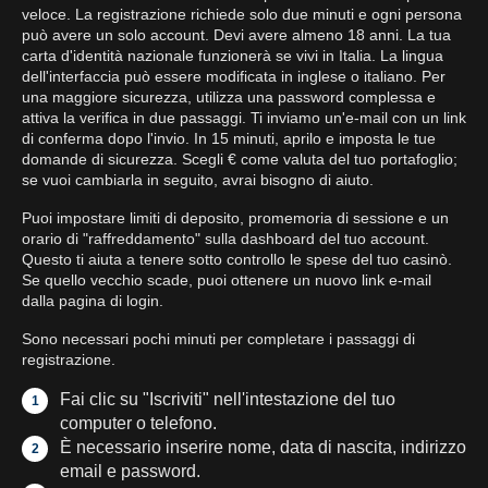
veloce. La registrazione richiede solo due minuti e ogni persona
può avere un solo account. Devi avere almeno 18 anni. La tua
carta d'identità nazionale funzionerà se vivi in Italia. La lingua
dell'interfaccia può essere modificata in inglese o italiano. Per
una maggiore sicurezza, utilizza una password complessa e
attiva la verifica in due passaggi. Ti inviamo un'e-mail con un link
di conferma dopo l'invio. In 15 minuti, aprilo e imposta le tue
domande di sicurezza. Scegli € come valuta del tuo portafoglio;
se vuoi cambiarla in seguito, avrai bisogno di aiuto.
Puoi impostare limiti di deposito, promemoria di sessione e un
orario di "raffreddamento" sulla dashboard del tuo account.
Questo ti aiuta a tenere sotto controllo le spese del tuo casinò.
Se quello vecchio scade, puoi ottenere un nuovo link e-mail
dalla pagina di login.
Sono necessari pochi minuti per completare i passaggi di
registrazione.
Fai clic su "Iscriviti" nell'intestazione del tuo
computer o telefono.
È necessario inserire nome, data di nascita, indirizzo
email e password.