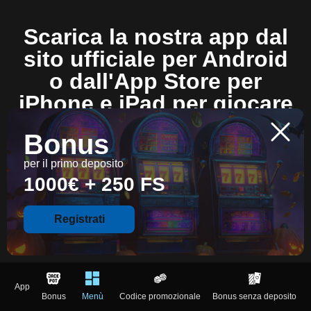
Scarica la nostra app dal
sito ufficiale per Android
o dall'App Store per
iPhone e iPad per giocare
su Android, iOS e altri
Bonus
dispositivi
per il primo deposito
1000€ + 250 FS
Puoi aggiungere la nostra app web sicura dal menu del tuo
browser se l'elenco dei negozi non viene visualizzato nella tua
zona. E questo ti assicura di connetterti sempre al servizio
Registrati
giusto e ti permette di giocare subito. È facile orientarsi nell'app
Bobet e i giochi si caricano rapidamente. Anche il cassiere
funziona bene.
Fai attenzione a non ottenere copie falsificate utilizzando solo
link verificati all'interno del tuo account casinò. Con la nostra
App
Bonus
Menù
Codice promozionale
Bonus senza deposito
app puoi accedere facilmente con Face ID o Touch ID con un