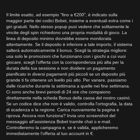
Il limite esatto, ad esempio "fino a €200", è indicato sulla
maggior parte dei codici Bobet, insieme a eventuali extra come i
giri gratuiti. Nello stesso popup puoi vedere che solitamente le
vincite degli spin richiedono una propria modalità di gioco. La
linea di deposito minimo dovrebbe essere monitorata
attentamente. Se il deposito è inferiore a tale importo, il sistema
salterà automaticamente il bonus. Scegli la strategia migliore:
usa solo le promozioni che funzionano con i giochi a cui vuoi
giocare, scegli l'offerta con la corrispondenza più alta per la
durata della tua sessione e non dividere un pagamento
pianificato in diversi pagamenti più piccoli se un deposito più
grande ti fa ottenere un livello più alto. Per variare, passiamo
dalle ricariche durante la settimana a quelle nei fine settimana.
Ci sono anche brevi periodi di 24 ore che compaiono
direttamente nella scheda Bonus della cassa del nostro casinò.
Se un codice dice che non è valido, controlla l'ortografia, la data
di scadenza e la regione. Carica nuovamente la pagina e
riprova. Ancora non funziona? Invia uno screenshot del
messaggio all'assistenza Bobet tramite chat o e-mail.
Controlleremo la campagna e, se è valida, applicheremo
immediatamente l'offerta al tuo account in €.