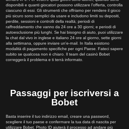
disponibili e quanti giocatori possono utilizzare l'offerta, controlla
ciascuno di essi. Gli strumenti che offriamo per rendere il gioco
più sicuro sono semplici da usare e includono limiti su depositi,
perdite, sessioni e controlli della realtà; periodi di
raffreddamento che vanno da 24 ore a 30 giorni; e periodi di
autoesclusione più lunghi. Se hai bisogno di aiuto, puoi utilizzare
la chat dal vivo in inglese e italiano 24 ore al giorno, sette giorni
alla settimana, oppure inviare un'e-mail. In Italia esistono
modalità di pagamento specifiche per ogni Paese. Fateci sapere
subito se qualcosa non è chiaro. Il team del casinò Bobet
correggerà il problema e ti terrà informato.
Passaggi per iscriversi a
Bobet
Basta inserire il tuo indirizzo email, creare una password,
scegliere il tuo paese e confermare la tua data di nascita per
utilizzare Bobet. Photo ID aiuterà il processo ad andare più